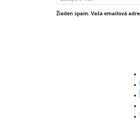
Žiaden spam. Vaša emailová adres