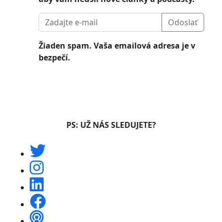
Odoslať
Žiaden spam. Vaša emailová adresa je v
bezpečí.
PS: UŽ NÁS SLEDUJETE?