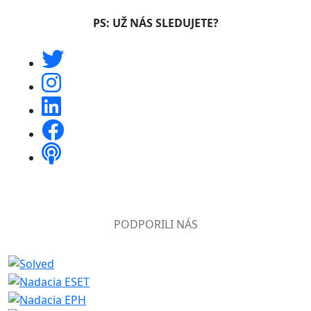
PS: UŽ NÁS SLEDUJETE?
PODPORILI NÁS