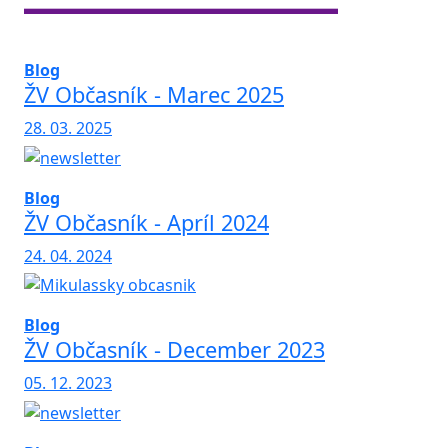
Blog
ŽV Občasník - Marec 2025
28. 03. 2025
Blog
ŽV Občasník - Apríl 2024
24. 04. 2024
Blog
ŽV Občasník - December 2023
05. 12. 2023