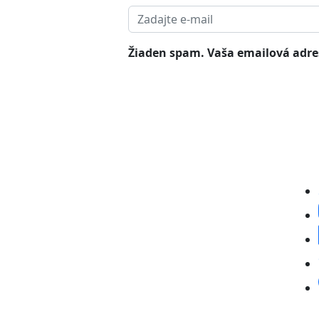
Žiaden spam. Vaša emailová adres