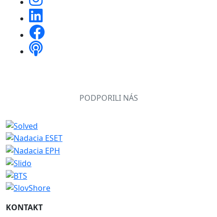
PODPORILI NÁS
KONTAKT