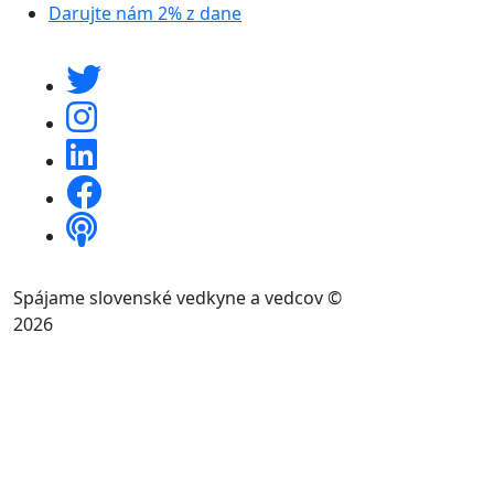
Darujte nám 2% z dane
Spájame slovenské vedkyne a vedcov ©
2026