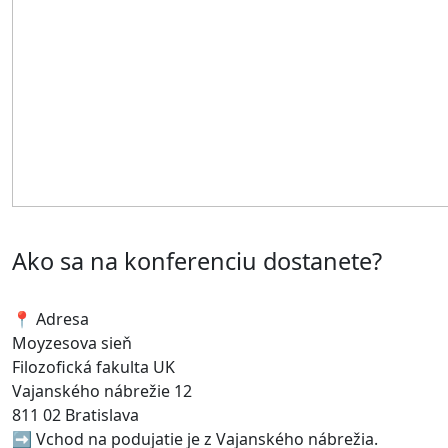
Ako sa na konferenciu dostanete?
📍 Adresa
Moyzesova sieň
Filozofická fakulta UK
Vajanského nábrežie 12
811 02 Bratislava
➡ Vchod na podujatie je z Vajanského nábrežia.