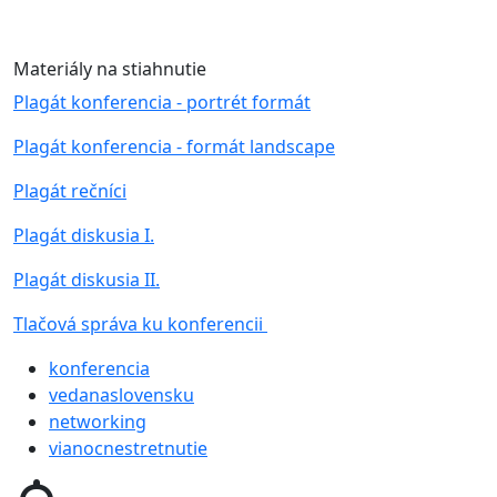
Materiály na stiahnutie
Plagát konferencia - portrét formát
Plagát konferencia - formát landscape
Plagát rečníci
Plagát diskusia I.
Plagát diskusia II.
Tlačová správa ku konferencii
konferencia
vedanaslovensku
networking
vianocnestretnutie