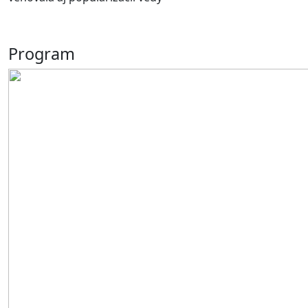
Program